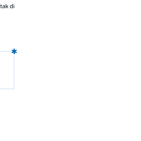
tak di