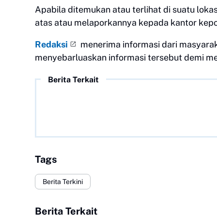
Apabila ditemukan atau terlihat di suatu lok
atas atau melaporkannya kepada kantor kepol
Redaksi
menerima informasi dari masyara
menyebarluaskan informasi tersebut demi m
Berita Terkait
Tags
Berita Terkini
Berita Terkait