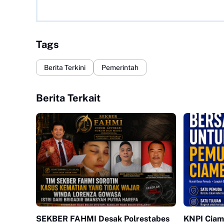
Tags
Berita Terkini
Pemerintah
Berita Terkait
SEKBER FAHMI Desak Polrestabes
KNPI Ciam