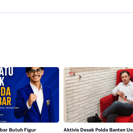
bar Butuh Figur
Aktivis Desak Polda Banten Us