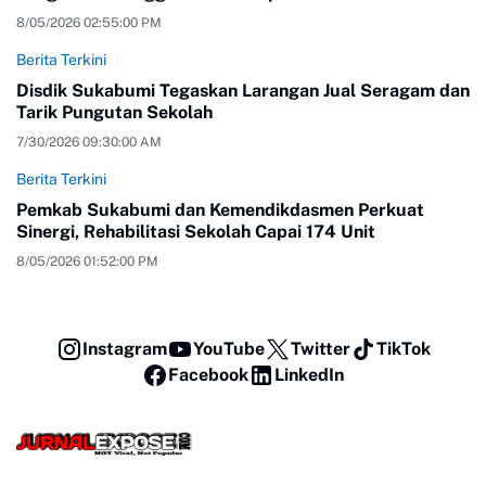
8/05/2026 02:55:00 PM
Berita Terkini
Disdik Sukabumi Tegaskan Larangan Jual Seragam dan
Tarik Pungutan Sekolah
7/30/2026 09:30:00 AM
Berita Terkini
Pemkab Sukabumi dan Kemendikdasmen Perkuat
Sinergi, Rehabilitasi Sekolah Capai 174 Unit
8/05/2026 01:52:00 PM
Instagram
YouTube
Twitter
TikTok
Facebook
LinkedIn