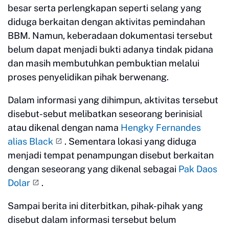
besar serta perlengkapan seperti selang yang
diduga berkaitan dengan aktivitas pemindahan
BBM. Namun, keberadaan dokumentasi tersebut
belum dapat menjadi bukti adanya tindak pidana
dan masih membutuhkan pembuktian melalui
proses penyelidikan pihak berwenang.
Dalam informasi yang dihimpun, aktivitas tersebut
disebut-sebut melibatkan seseorang berinisial
atau dikenal dengan nama
Hengky Fernandes
alias Black
. Sementara lokasi yang diduga
menjadi tempat penampungan disebut berkaitan
dengan seseorang yang dikenal sebagai
Pak Daos
Dolar
.
Sampai berita ini diterbitkan, pihak-pihak yang
disebut dalam informasi tersebut belum