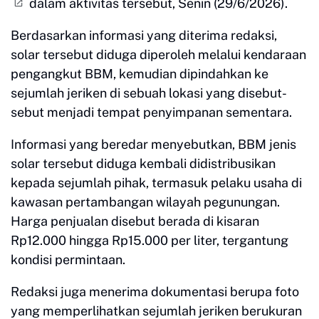
dalam aktivitas tersebut, Senin (29/6/2026).
Berdasarkan informasi yang diterima redaksi,
solar tersebut diduga diperoleh melalui kendaraan
pengangkut BBM, kemudian dipindahkan ke
sejumlah jeriken di sebuah lokasi yang disebut-
sebut menjadi tempat penyimpanan sementara.
Informasi yang beredar menyebutkan, BBM jenis
solar tersebut diduga kembali didistribusikan
kepada sejumlah pihak, termasuk pelaku usaha di
kawasan pertambangan wilayah pegunungan.
Harga penjualan disebut berada di kisaran
Rp12.000 hingga Rp15.000 per liter, tergantung
kondisi permintaan.
Redaksi juga menerima dokumentasi berupa foto
yang memperlihatkan sejumlah jeriken berukuran