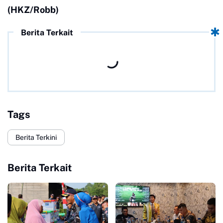
(HKZ/Robb)
Berita Terkait
Tags
Berita Terkini
Berita Terkait