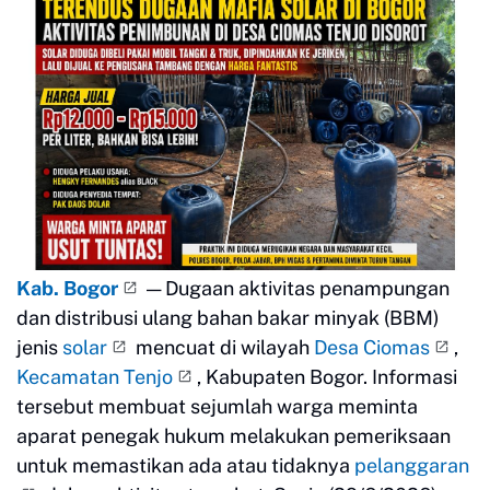
Kab. Bogor
— Dugaan aktivitas penampungan
dan distribusi ulang bahan bakar minyak (BBM)
jenis
solar
mencuat di wilayah
Desa Ciomas
,
Kecamatan Tenjo
, Kabupaten Bogor. Informasi
tersebut membuat sejumlah warga meminta
aparat penegak hukum melakukan pemeriksaan
untuk memastikan ada atau tidaknya
pelanggaran