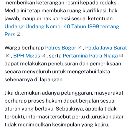
memberikan keterangan resmi kepada redaksi.
Media ini tetap membuka ruang klarifikasi, hak
jawab, maupun hak koreksi sesuai ketentuan
Undang-Undang Nomor 40 Tahun 1999 tentang
Pers
.
Warga berharap
Polres Bogor
,
Polda Jawa Barat
,
BPH Migas
, serta
Pertamina Patra Niaga
dapat melakukan penelusuran dan pemeriksaan
secara menyeluruh untuk mengetahui fakta
sebenarnya di lapangan.
Jika ditemukan adanya pelanggaran, masyarakat
berharap proses hukum dapat berjalan sesuai
aturan yang berlaku. Sebaliknya, apabila tidak
terbukti, informasi tersebut perlu diluruskan agar
tidak menimbulkan kesimpulan yang keliru.