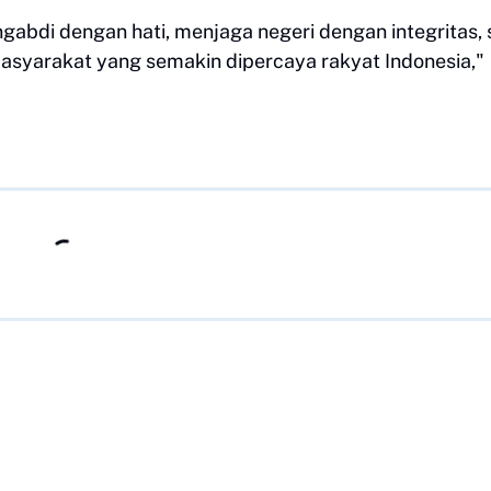
abdi dengan hati, menjaga negeri dengan integritas, 
asyarakat yang semakin dipercaya rakyat Indonesia,"