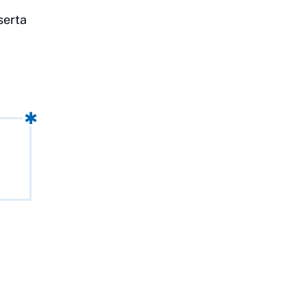
serta