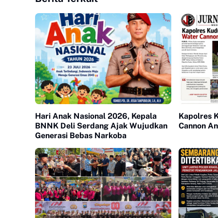
Hari Anak Nasional 2026, Kepala
Kapolres 
BNNK Deli Serdang Ajak Wujudkan
Cannon Ant
Generasi Bebas Narkoba