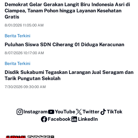
Demokrat Gelar Gerakan Langit Biru Indonesia Asri di
Ciampea, Tanam Pohon hingga Layanan Kesehatan
Gratis
8/01/2026 11:05:00 AM
Berita Terkini
Puluhan Siswa SDN Ciherang 01 Diduga Keracunan
8/07/2026 10:17:00 AM
Berita Terkini
Disdik Sukabumi Tegaskan Larangan Jual Seragam dan
Tarik Pungutan Sekolah
7/30/2026 09:30:00 AM
Instagram
YouTube
Twitter
TikTok
Facebook
LinkedIn