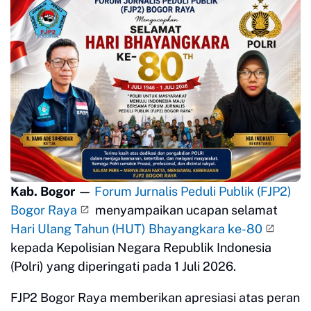
Kab. Bogor
—
Forum Jurnalis Peduli Publik (FJP2)
Bogor Raya
menyampaikan ucapan selamat
Hari Ulang Tahun (HUT) Bhayangkara ke-80
kepada Kepolisian Negara Republik Indonesia
(Polri) yang diperingati pada 1 Juli 2026.
FJP2 Bogor Raya memberikan apresiasi atas peran