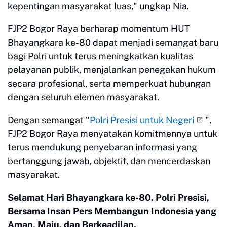
kepentingan masyarakat luas," ungkap Nia.
FJP2 Bogor Raya berharap momentum HUT
Bhayangkara ke-80 dapat menjadi semangat baru
bagi Polri untuk terus meningkatkan kualitas
pelayanan publik, menjalankan penegakan hukum
secara profesional, serta memperkuat hubungan
dengan seluruh elemen masyarakat.
Dengan semangat "
Polri Presisi untuk Negeri
",
FJP2 Bogor Raya menyatakan komitmennya untuk
terus mendukung penyebaran informasi yang
bertanggung jawab, objektif, dan mencerdaskan
masyarakat.
Selamat Hari Bhayangkara ke-80. Polri Presisi,
Bersama Insan Pers Membangun Indonesia yang
Aman, Maju, dan Berkeadilan.