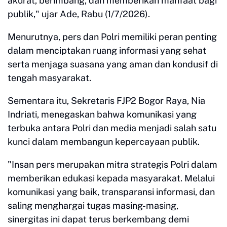
akurat, berimbang, dan memberikan manfaat bagi
publik," ujar Ade, Rabu (1/7/2026).
Menurutnya, pers dan Polri memiliki peran penting
dalam menciptakan ruang informasi yang sehat
serta menjaga suasana yang aman dan kondusif di
tengah masyarakat.
Sementara itu, Sekretaris FJP2 Bogor Raya, Nia
Indriati, menegaskan bahwa komunikasi yang
terbuka antara Polri dan media menjadi salah satu
kunci dalam membangun kepercayaan publik.
"Insan pers merupakan mitra strategis Polri dalam
memberikan edukasi kepada masyarakat. Melalui
komunikasi yang baik, transparansi informasi, dan
saling menghargai tugas masing-masing,
sinergitas ini dapat terus berkembang demi