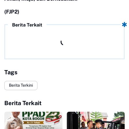
(FJP2)
Berita Terkait
Tags
Berita Terkini
Berita Terkait