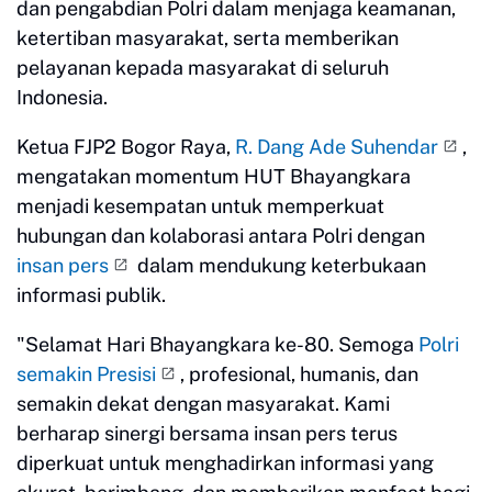
dan pengabdian Polri dalam menjaga keamanan,
ketertiban masyarakat, serta memberikan
pelayanan kepada masyarakat di seluruh
Indonesia.
Ketua FJP2 Bogor Raya,
R. Dang Ade Suhendar
,
mengatakan momentum HUT Bhayangkara
menjadi kesempatan untuk memperkuat
hubungan dan kolaborasi antara Polri dengan
insan pers
dalam mendukung keterbukaan
informasi publik.
"Selamat Hari Bhayangkara ke-80. Semoga
Polri
semakin Presisi
, profesional, humanis, dan
semakin dekat dengan masyarakat. Kami
berharap sinergi bersama insan pers terus
diperkuat untuk menghadirkan informasi yang