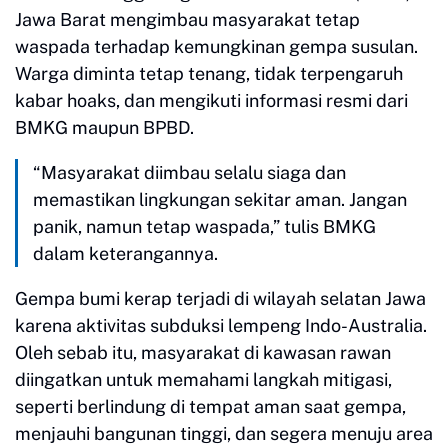
Jawa Barat mengimbau masyarakat tetap
waspada terhadap kemungkinan gempa susulan.
Warga diminta tetap tenang, tidak terpengaruh
kabar hoaks, dan mengikuti informasi resmi dari
BMKG maupun BPBD.
“Masyarakat diimbau selalu siaga dan
memastikan lingkungan sekitar aman. Jangan
panik, namun tetap waspada,” tulis BMKG
dalam keterangannya.
Gempa bumi kerap terjadi di wilayah selatan Jawa
karena aktivitas subduksi lempeng Indo-Australia.
Oleh sebab itu, masyarakat di kawasan rawan
diingatkan untuk memahami langkah mitigasi,
seperti berlindung di tempat aman saat gempa,
menjauhi bangunan tinggi, dan segera menuju area