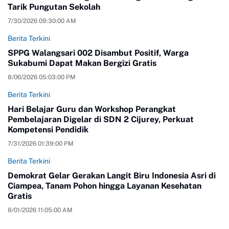
Tarik Pungutan Sekolah
7/30/2026 09:30:00 AM
Berita Terkini
SPPG Walangsari 002 Disambut Positif, Warga
Sukabumi Dapat Makan Bergizi Gratis
8/06/2026 05:03:00 PM
Berita Terkini
Hari Belajar Guru dan Workshop Perangkat
Pembelajaran Digelar di SDN 2 Cijurey, Perkuat
Kompetensi Pendidik
7/31/2026 01:39:00 PM
Berita Terkini
Demokrat Gelar Gerakan Langit Biru Indonesia Asri di
Ciampea, Tanam Pohon hingga Layanan Kesehatan
Gratis
8/01/2026 11:05:00 AM