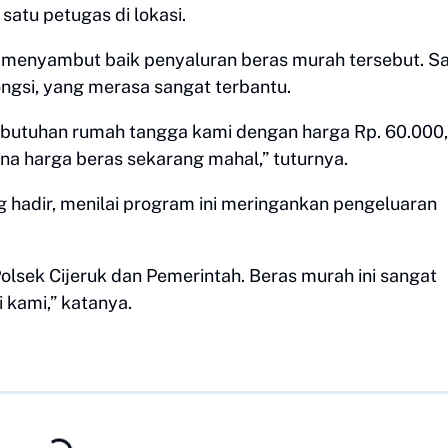
 satu petugas di lokasi.
enyambut baik penyaluran beras murah tersebut. Sa
ngsi, yang merasa sangat terbantu.
ebutuhan rumah tangga kami dengan harga Rp. 60.000,-
ena harga beras sekarang mahal,” tuturnya.
g hadir, menilai program ini meringankan pengeluaran
olsek Cijeruk dan Pemerintah. Beras murah ini sangat
 kami,” katanya.