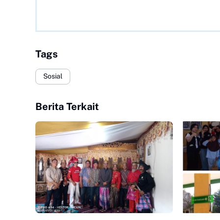
Tags
Sosial
Berita Terkait