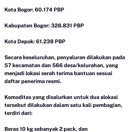
Kota Bogor: 60.174 PBP
Kabupaten Bogor: 328.831 PBP
Kota Depok: 61.238 PBP
Secara keseluruhan, penyaluran dilakukan pada
57 kecamatan dan 566 desa/kelurahan, yang
menjadi lokasi serah terima bantuan sesuai
daftar penerima resmi.
Komoditas yang disalurkan untuk dua alokasi
tersebut dilakukan dalam satu kali pembagian,
terdiri dari:
Beras 10 kg sebanyak 2 pack, dan