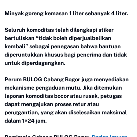
Minyak goreng kemasan 1 liter sebanyak 4 liter.
Seluruh komoditas telah dilengkapi stiker
bertuliskan “tidak boleh diperjualbelikan
kembali” sebagai penegasan bahwa bantuan
diperuntukkan khusus bagi penerima dan tidak
untuk diperdagangkan.
Perum BULOG Cabang Bogor juga menyediakan
mekanisme pengaduan mutu. Jika ditemukan
laporan komoditas bocor atau rusak, petugas
dapat mengajukan proses retur atau
penggantian, yang akan diselesaikan maksimal
dalam 1×24 jam.