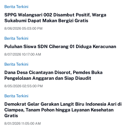
Berita Terkini
SPPG Walangsari 002 Disambut Positif, Warga
Sukabumi Dapat Makan Bergizi Gratis
8/06/2026 05:03:00 PM
Berita Terkini
Puluhan Siswa SDN Ciherang 01 Diduga Keracunan
8/07/2026 10:17:00 AM
Berita Terkini
Dana Desa Cicantayan Disorot, Pemdes Buka
Pengelolaan Anggaran dan Siap Diaudit
8/05/2026 02:55:00 PM
Berita Terkini
Demokrat Gelar Gerakan Langit Biru Indonesia Asri di
Ciampea, Tanam Pohon hingga Layanan Kesehatan
Gratis
8/01/2026 11:05:00 AM