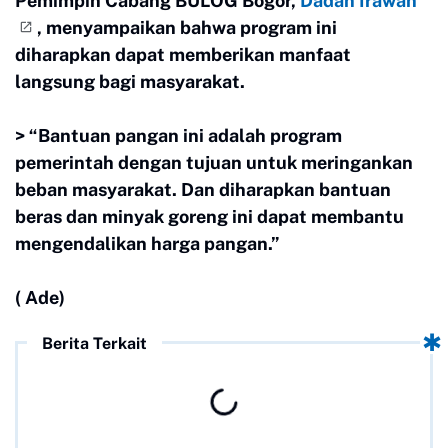
Pemimpin Cabang BULOG Bogor,
Dadan Irawan
, menyampaikan bahwa program ini
diharapkan dapat memberikan manfaat
langsung bagi masyarakat.
> “Bantuan pangan ini adalah program
pemerintah dengan tujuan untuk meringankan
beban masyarakat. Dan diharapkan bantuan
beras dan minyak goreng ini dapat membantu
mengendalikan harga pangan.”
( Ade)
Berita Terkait