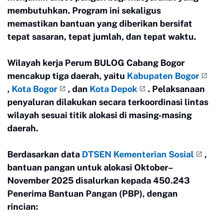
membutuhkan. Program ini sekaligus
memastikan bantuan yang diberikan bersifat
tepat sasaran, tepat jumlah, dan tepat waktu.
Wilayah kerja Perum BULOG Cabang Bogor
mencakup tiga daerah, yaitu
Kabupaten Bogor
,
Kota Bogor
, dan
Kota Depok
. Pelaksanaan
penyaluran dilakukan secara terkoordinasi lintas
wilayah sesuai titik alokasi di masing-masing
daerah.
Berdasarkan data
DTSEN Kementerian Sosial
,
bantuan pangan untuk alokasi Oktober–
November 2025 disalurkan kepada 450.243
Penerima Bantuan Pangan (PBP), dengan
rincian: