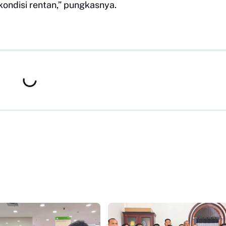
ondisi rentan,” pungkasnya.