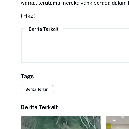
warga, terutama mereka yang berada dalam k
( Hkz )
Berita Terkait
Tags
Berita Terkini
Berita Terkait