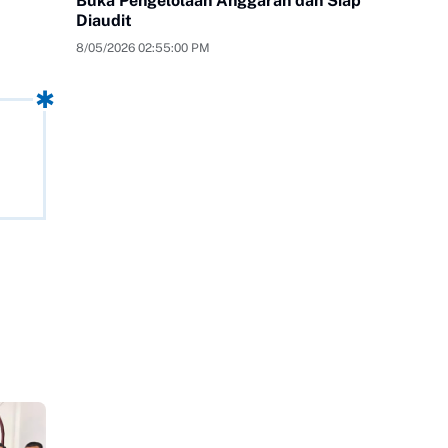
Buka Pengelolaan Anggaran dan Siap
Diaudit
8/05/2026 02:55:00 PM