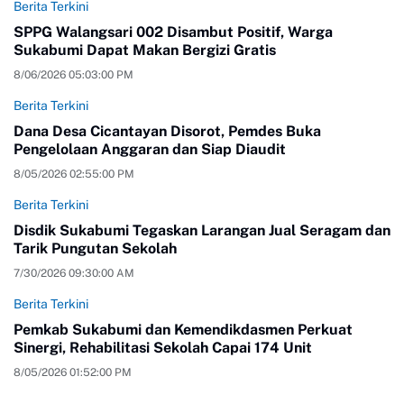
Berita Terkini
SPPG Walangsari 002 Disambut Positif, Warga
Sukabumi Dapat Makan Bergizi Gratis
8/06/2026 05:03:00 PM
Berita Terkini
Dana Desa Cicantayan Disorot, Pemdes Buka
Pengelolaan Anggaran dan Siap Diaudit
8/05/2026 02:55:00 PM
Berita Terkini
Disdik Sukabumi Tegaskan Larangan Jual Seragam dan
Tarik Pungutan Sekolah
7/30/2026 09:30:00 AM
Berita Terkini
Pemkab Sukabumi dan Kemendikdasmen Perkuat
Sinergi, Rehabilitasi Sekolah Capai 174 Unit
8/05/2026 01:52:00 PM