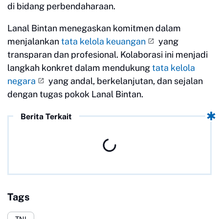
di bidang perbendaharaan.
Lanal Bintan menegaskan komitmen dalam
menjalankan
tata kelola keuangan
yang
transparan dan profesional. Kolaborasi ini menjadi
langkah konkret dalam mendukung
tata kelola
negara
yang andal, berkelanjutan, dan sejalan
dengan tugas pokok Lanal Bintan.
Berita Terkait
Tags