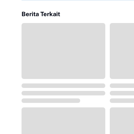
Berita Terkait