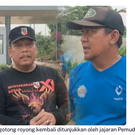
tong royong kembali ditunjukkan oleh jajaran Pemu