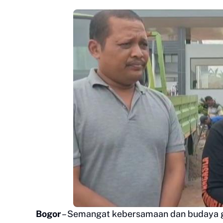
Bogor
– Semangat kebersamaan dan budaya go