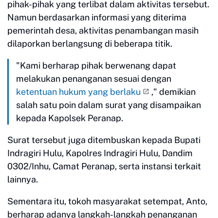
pihak-pihak yang terlibat dalam aktivitas tersebut.
Namun berdasarkan informasi yang diterima
pemerintah desa, aktivitas penambangan masih
dilaporkan berlangsung di beberapa titik.
"Kami berharap pihak berwenang dapat
melakukan penanganan sesuai dengan
ketentuan hukum yang berlaku
," demikian
salah satu poin dalam surat yang disampaikan
kepada Kapolsek Peranap.
Surat tersebut juga ditembuskan kepada Bupati
Indragiri Hulu, Kapolres Indragiri Hulu, Dandim
0302/Inhu, Camat Peranap, serta instansi terkait
lainnya.
Sementara itu, tokoh masyarakat setempat, Anto,
berharap adanya langkah-langkah penanganan