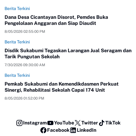
Berita Terkini
Dana Desa Cicantayan Disorot, Pemdes Buka
Pengelolaan Anggaran dan Siap Diaudit
8/05/2026 02:55:00 PM
Berita Terkini
Disdik Sukabumi Tegaskan Larangan Jual Seragam dan
Tarik Pungutan Sekolah
7/30/2026 09:30:00 AM
Berita Terkini
Pemkab Sukabumi dan Kemendikdasmen Perkuat
Sinergi, Rehabilitasi Sekolah Capai 174 Unit
8/05/2026 01:52:00 PM
Instagram
YouTube
Twitter
TikTok
Facebook
LinkedIn