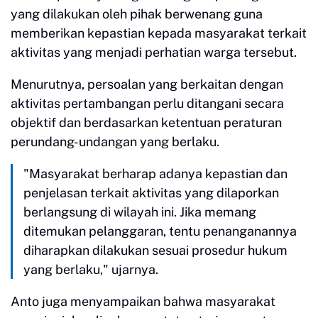
yang dilakukan oleh pihak berwenang guna
memberikan kepastian kepada masyarakat terkait
aktivitas yang menjadi perhatian warga tersebut.
Menurutnya, persoalan yang berkaitan dengan
aktivitas pertambangan perlu ditangani secara
objektif dan berdasarkan ketentuan peraturan
perundang-undangan yang berlaku.
"Masyarakat berharap adanya kepastian dan
penjelasan terkait aktivitas yang dilaporkan
berlangsung di wilayah ini. Jika memang
ditemukan pelanggaran, tentu penanganannya
diharapkan dilakukan sesuai prosedur hukum
yang berlaku," ujarnya.
Anto juga menyampaikan bahwa masyarakat