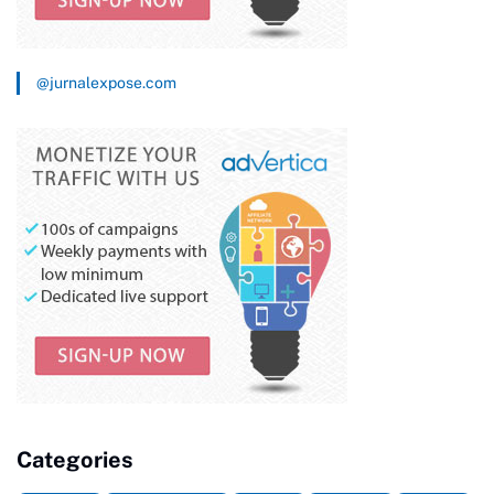
@jurnalexpose.com
Categories