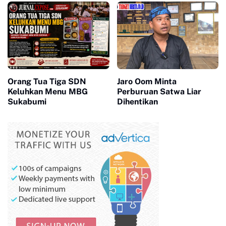
Orang Tua Tiga SDN
Jaro Oom Minta
Keluhkan Menu MBG
Perburuan Satwa Liar
Sukabumi
Dihentikan