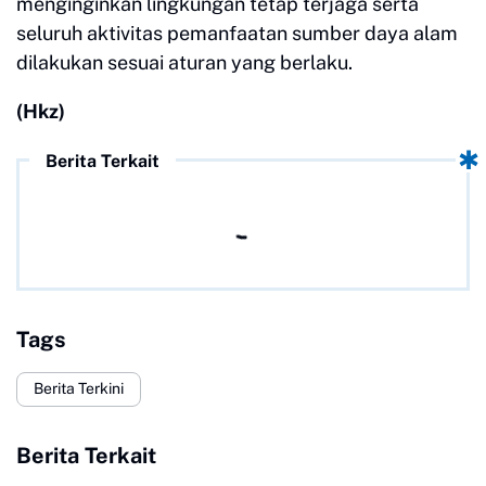
menginginkan lingkungan tetap terjaga serta
seluruh aktivitas pemanfaatan sumber daya alam
dilakukan sesuai aturan yang berlaku.
(Hkz)
Berita Terkait
Tags
Berita Terkini
Berita Terkait