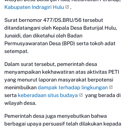
Kabupaten Indragiri Hulu
.
Surat bernomor 477/DS.BRU/56 tersebut
ditandatangani oleh Kepala Desa Baturijal Hulu,
Junaidi, dan diketahui oleh Badan
Permusyawaratan Desa (BPD) serta tokoh adat
setempat.
Dalam surat tersebut, pemerintah desa
menyampaikan kekhawatiran atas aktivitas PETI
yang menurut laporan masyarakat berpotensi
menimbulkan
dampak terhadap lingkungan
serta
keberadaan situs budaya
yang berada di
wilayah desa.
Pemerintah desa juga menyebutkan bahwa
berbagai upaya persuasif telah dilakukan kepada