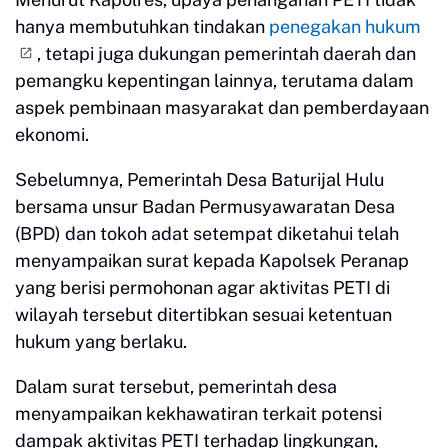
hanya membutuhkan tindakan
penegakan hukum
, tetapi juga dukungan pemerintah daerah dan
pemangku kepentingan lainnya, terutama dalam
aspek pembinaan masyarakat dan pemberdayaan
ekonomi.
Sebelumnya, Pemerintah Desa Baturijal Hulu
bersama unsur Badan Permusyawaratan Desa
(BPD) dan tokoh adat setempat diketahui telah
menyampaikan surat kepada Kapolsek Peranap
yang berisi permohonan agar aktivitas PETI di
wilayah tersebut ditertibkan sesuai ketentuan
hukum yang berlaku.
Dalam surat tersebut, pemerintah desa
menyampaikan kekhawatiran terkait potensi
dampak aktivitas PETI terhadap lingkungan,