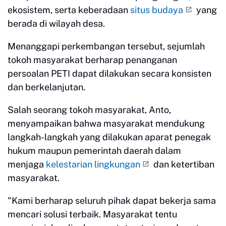
ekosistem, serta keberadaan
situs budaya
yang
berada di wilayah desa.
Menanggapi perkembangan tersebut, sejumlah
tokoh masyarakat berharap penanganan
persoalan PETI dapat dilakukan secara konsisten
dan berkelanjutan.
Salah seorang tokoh masyarakat, Anto,
menyampaikan bahwa masyarakat mendukung
langkah-langkah yang dilakukan aparat penegak
hukum maupun pemerintah daerah dalam
menjaga
kelestarian lingkungan
dan ketertiban
masyarakat.
"Kami berharap seluruh pihak dapat bekerja sama
mencari solusi terbaik. Masyarakat tentu