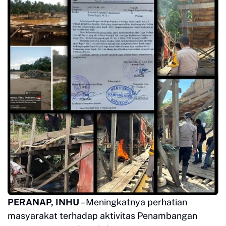
PERANAP, INHU
– Meningkatnya perhatian
masyarakat terhadap aktivitas Penambangan