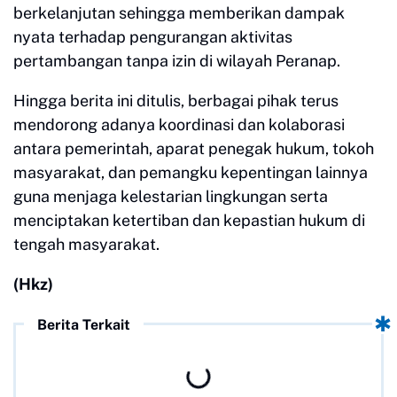
berkelanjutan sehingga memberikan dampak
nyata terhadap pengurangan aktivitas
pertambangan tanpa izin di wilayah Peranap.
Hingga berita ini ditulis, berbagai pihak terus
mendorong adanya koordinasi dan kolaborasi
antara pemerintah, aparat penegak hukum, tokoh
masyarakat, dan pemangku kepentingan lainnya
guna menjaga kelestarian lingkungan serta
menciptakan ketertiban dan kepastian hukum di
tengah masyarakat.
(Hkz)
Berita Terkait