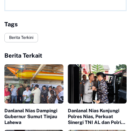
Tags
Berita Terkini
Berita Terkait
Danlanal Nias Dampingi
Danlanal Nias Kunjungi
Gubernur Sumut Tinjau
Polres Nias, Perkuat
Lahewa
Sinergi TNI AL dan Polri
Jaga Kamtibmas