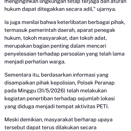
menginginkan lingkungan tetap terjaga dan aturan
hukum dapat ditegakkan secara adil," ujarnya.
Ia juga menilai bahwa keterlibatan berbagai pihak,
termasuk pemerintah daerah, aparat penegak
hukum, tokoh masyarakat, dan tokoh adat,
merupakan bagian penting dalam mencari
penyelesaian terhadap persoalan yang telah lama
menjadi perhatian warga.
Sementara itu, berdasarkan informasi yang
disampaikan pihak kepolisian, Polsek Peranap
pada Minggu (31/5/2026) telah melakukan
kegiatan penertiban terhadap sejumlah lokasi
yang diduga menjadi tempat aktivitas PETI.
Meski demikian, masyarakat berharap upaya
tersebut dapat terus dilakukan secara