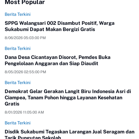
Most Popular
Berita Terkini
SPPG Walangsari 002 Disambut Positif, Warga
Sukabumi Dapat Makan Bergizi Gratis
8/06/2026 05:03:00 PM
Berita Terkini
Dana Desa Cicantayan Disorot, Pemdes Buka
Pengelolaan Anggaran dan Siap Diaudit
8/05/2026 02:55:00 PM
Berita Terkini
Demokrat Gelar Gerakan Langit Biru Indonesia Asri di
Ciampea, Tanam Pohon hingga Layanan Kesehatan
Gratis
8/01/2026 11:05:00 AM
Berita Terkini
Disdik Sukabumi Tegaskan Larangan Jual Seragam dan
Tarik Pungutan Sekolah