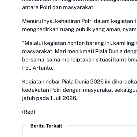
antara Polri dan masyarakat.
Menurutnya, kehadiran Polri dalam kegiatan
menghadirkan ruang publik yang aman, nyam
“Melalui kegiatan nonton bareng ini, kami in
masyarakat. Mari menikmati Piala Dunia denga
bersama-sama menciptakan situasi kamtibma
Pol. Artanto.
Kegiatan nobar Piala Dunia 2026 ini dihara
kedekatan Polri dengan masyarakat sekalig
jatuh pada 1 Juli 2026.
(Red)
Berita Terkait