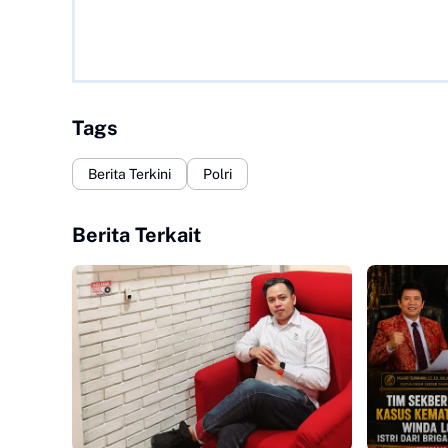
Tags
Berita Terkini
Polri
Berita Terkait