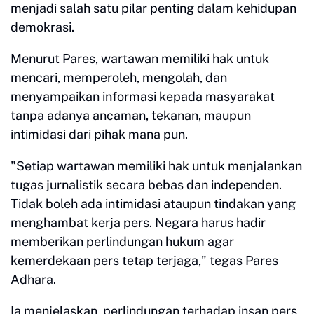
menjadi salah satu pilar penting dalam kehidupan
demokrasi.
Menurut Pares, wartawan memiliki hak untuk
mencari, memperoleh, mengolah, dan
menyampaikan informasi kepada masyarakat
tanpa adanya ancaman, tekanan, maupun
intimidasi dari pihak mana pun.
"Setiap wartawan memiliki hak untuk menjalankan
tugas jurnalistik secara bebas dan independen.
Tidak boleh ada intimidasi ataupun tindakan yang
menghambat kerja pers. Negara harus hadir
memberikan perlindungan hukum agar
kemerdekaan pers tetap terjaga," tegas Pares
Adhara.
Ia menjelaskan, perlindungan terhadap insan pers