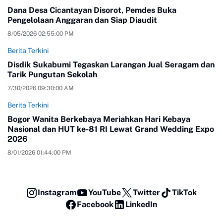
Dana Desa Cicantayan Disorot, Pemdes Buka
Pengelolaan Anggaran dan Siap Diaudit
8/05/2026 02:55:00 PM
Berita Terkini
Disdik Sukabumi Tegaskan Larangan Jual Seragam dan
Tarik Pungutan Sekolah
7/30/2026 09:30:00 AM
Berita Terkini
Bogor Wanita Berkebaya Meriahkan Hari Kebaya
Nasional dan HUT ke-81 RI Lewat Grand Wedding Expo
2026
8/01/2026 01:44:00 PM
Instagram
YouTube
Twitter
TikTok
Facebook
LinkedIn