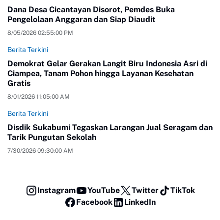
Dana Desa Cicantayan Disorot, Pemdes Buka
Pengelolaan Anggaran dan Siap Diaudit
8/05/2026 02:55:00 PM
Berita Terkini
Demokrat Gelar Gerakan Langit Biru Indonesia Asri di
Ciampea, Tanam Pohon hingga Layanan Kesehatan
Gratis
8/01/2026 11:05:00 AM
Berita Terkini
Disdik Sukabumi Tegaskan Larangan Jual Seragam dan
Tarik Pungutan Sekolah
7/30/2026 09:30:00 AM
Instagram
YouTube
Twitter
TikTok
Facebook
LinkedIn