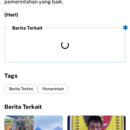
pemerintahan yang baik.
(Heri)
Berita Terkait
Tags
Berita Terkini
Pemerintah
Berita Terkait