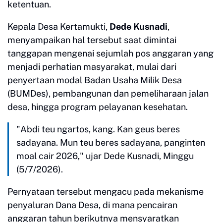
ketentuan.
Kepala Desa Kertamukti,
Dede Kusnadi
,
menyampaikan hal tersebut saat dimintai
tanggapan mengenai sejumlah pos anggaran yang
menjadi perhatian masyarakat, mulai dari
penyertaan modal Badan Usaha Milik Desa
(BUMDes), pembangunan dan pemeliharaan jalan
desa, hingga program pelayanan kesehatan.
"Abdi teu ngartos, kang. Kan geus beres
sadayana. Mun teu beres sadayana, panginten
moal cair 2026," ujar Dede Kusnadi, Minggu
(5/7/2026).
Pernyataan tersebut mengacu pada mekanisme
penyaluran Dana Desa, di mana pencairan
anggaran tahun berikutnya mensyaratkan