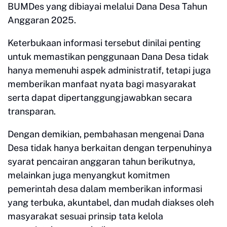
BUMDes yang dibiayai melalui Dana Desa Tahun
Anggaran 2025.
Keterbukaan informasi tersebut dinilai penting
untuk memastikan penggunaan Dana Desa tidak
hanya memenuhi aspek administratif, tetapi juga
memberikan manfaat nyata bagi masyarakat
serta dapat dipertanggungjawabkan secara
transparan.
Dengan demikian, pembahasan mengenai Dana
Desa tidak hanya berkaitan dengan terpenuhinya
syarat pencairan anggaran tahun berikutnya,
melainkan juga menyangkut komitmen
pemerintah desa dalam memberikan informasi
yang terbuka, akuntabel, dan mudah diakses oleh
masyarakat sesuai prinsip tata kelola