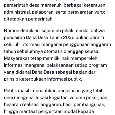
pemerintah desa memenuhi berbagai ketentuan
administrasi, pelaporan, serta persyaratan yang
ditetapkan pemerintah.
Namun demikian, sejumlah pihak menilai bahwa
pencairan Dana Desa Tahun 2026 bukan berarti
seluruh informasi mengenai penggunaan anggaran
tahun sebelumnya otomatis dianggap selesai.
Masyarakat tetap memiliki hak memperoleh
informasi mengenai pelaksanaan setiap program
yang didanai Dana Desa sebagai bagian dari
prinsip keterbukaan informasi publik.
Publik masih menantikan penjelasan yang lebih
rinci mengenai lokasi kegiatan, volume pekerjaan,
besaran realisasi anggaran, hasil pembangunan,
hingga manfaat penyertaan modal kepada