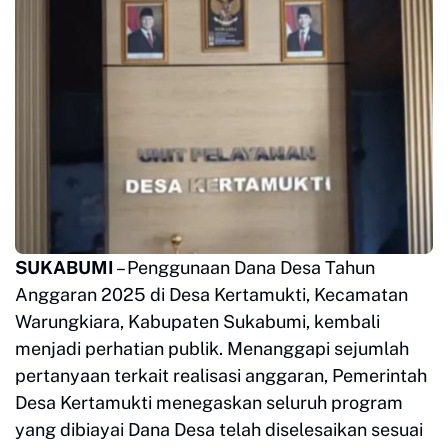
SUKABUMI
– Penggunaan Dana Desa Tahun
Anggaran 2025 di Desa Kertamukti, Kecamatan
Warungkiara, Kabupaten Sukabumi, kembali
menjadi perhatian publik. Menanggapi sejumlah
pertanyaan terkait realisasi anggaran, Pemerintah
Desa Kertamukti menegaskan seluruh program
yang dibiayai Dana Desa telah diselesaikan sesuai