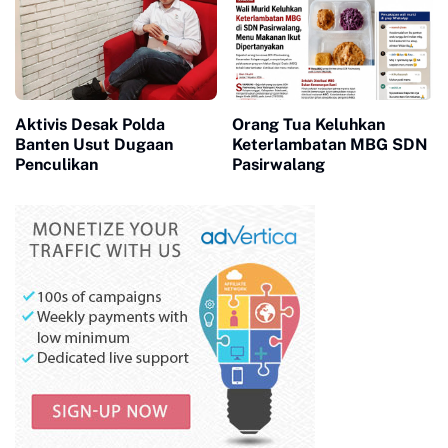
Aktivis Desak Polda
Orang Tua Keluhkan
Banten Usut Dugaan
Keterlambatan MBG SDN
Penculikan
Pasirwalang