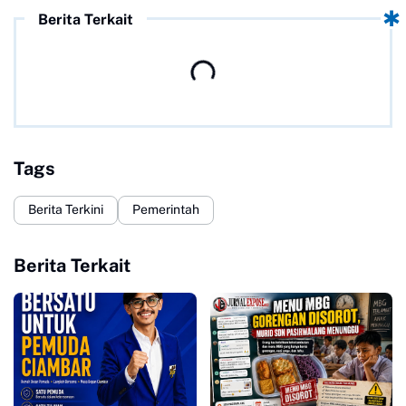
Berita Terkait
Tags
Berita Terkini
Pemerintah
Berita Terkait