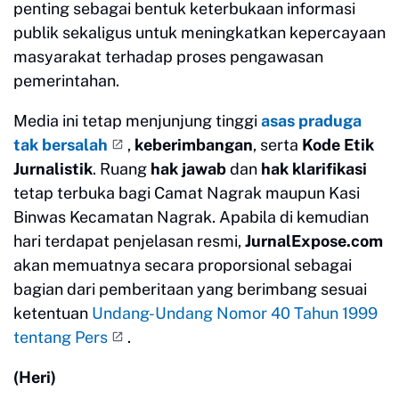
penting sebagai bentuk keterbukaan informasi
publik sekaligus untuk meningkatkan kepercayaan
masyarakat terhadap proses pengawasan
pemerintahan.
Media ini tetap menjunjung tinggi
asas praduga
tak bersalah
,
keberimbangan
, serta
Kode Etik
Jurnalistik
. Ruang
hak jawab
dan
hak klarifikasi
tetap terbuka bagi Camat Nagrak maupun Kasi
Binwas Kecamatan Nagrak. Apabila di kemudian
hari terdapat penjelasan resmi,
JurnalExpose.com
akan memuatnya secara proporsional sebagai
bagian dari pemberitaan yang berimbang sesuai
ketentuan
Undang-Undang Nomor 40 Tahun 1999
tentang Pers
.
(Heri)