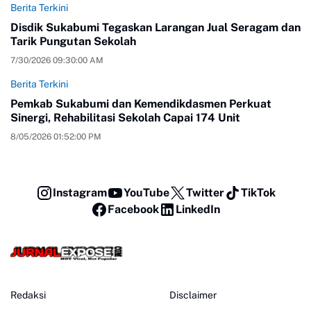
Berita Terkini
Disdik Sukabumi Tegaskan Larangan Jual Seragam dan
Tarik Pungutan Sekolah
7/30/2026 09:30:00 AM
Berita Terkini
Pemkab Sukabumi dan Kemendikdasmen Perkuat
Sinergi, Rehabilitasi Sekolah Capai 174 Unit
8/05/2026 01:52:00 PM
Instagram
YouTube
Twitter
TikTok
Facebook
LinkedIn
Redaksi
Disclaimer