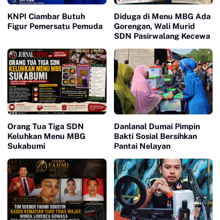
KNPI Ciambar Butuh
Diduga di Menu MBG Ada
Figur Pemersatu Pemuda
Gorengan, Wali Murid
SDN Pasirwalang Kecewa
Orang Tua Tiga SDN
Danlanal Dumai Pimpin
Keluhkan Menu MBG
Bakti Sosial Bersihkan
Sukabumi
Pantai Nelayan