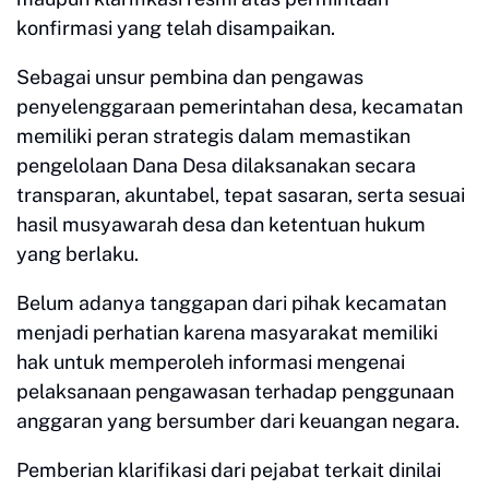
konfirmasi yang telah disampaikan.
Sebagai unsur pembina dan pengawas
penyelenggaraan pemerintahan desa, kecamatan
memiliki peran strategis dalam memastikan
pengelolaan Dana Desa dilaksanakan secara
transparan, akuntabel, tepat sasaran, serta sesuai
hasil musyawarah desa dan ketentuan hukum
yang berlaku.
Belum adanya tanggapan dari pihak kecamatan
menjadi perhatian karena masyarakat memiliki
hak untuk memperoleh informasi mengenai
pelaksanaan pengawasan terhadap penggunaan
anggaran yang bersumber dari keuangan negara.
Pemberian klarifikasi dari pejabat terkait dinilai