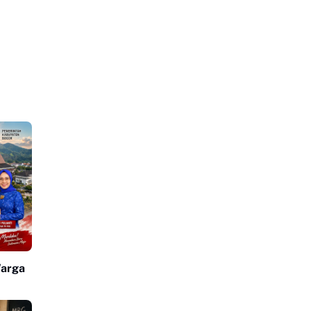
Warga