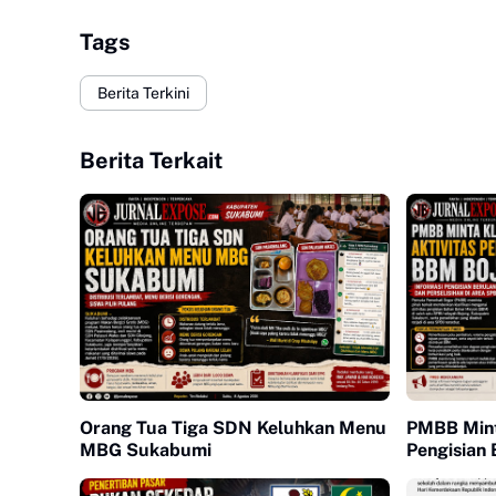
Tags
Berita Terkini
Berita Terkait
Orang Tua Tiga SDN Keluhkan Menu
PMBB Minta
MBG Sukabumi
Pengisian