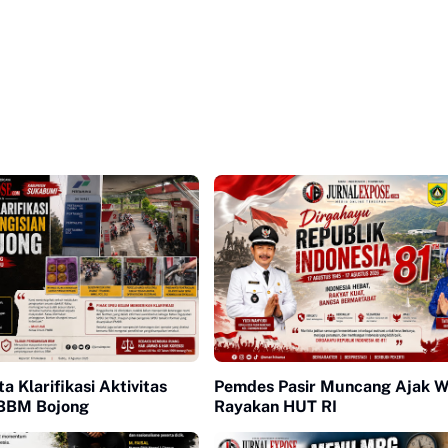
 Klarifikasi Aktivitas
Pemdes Pasir Muncang Ajak 
 BBM Bojong
Rayakan HUT RI