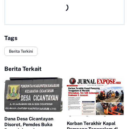
Tags
Berita Terkini
Berita Terkait
Dana Desa Cicantayan
Korban Terakhir Kapal
Disorot, Pemdes Buka