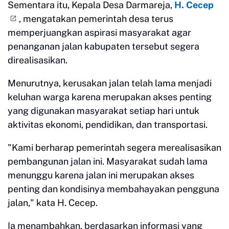
Sementara itu, Kepala Desa Darmareja,
H. Cecep
, mengatakan pemerintah desa terus
memperjuangkan aspirasi masyarakat agar
penanganan jalan kabupaten tersebut segera
direalisasikan.
Menurutnya, kerusakan jalan telah lama menjadi
keluhan warga karena merupakan akses penting
yang digunakan masyarakat setiap hari untuk
aktivitas ekonomi, pendidikan, dan transportasi.
"Kami berharap pemerintah segera merealisasikan
pembangunan jalan ini. Masyarakat sudah lama
menunggu karena jalan ini merupakan akses
penting dan kondisinya membahayakan pengguna
jalan," kata H. Cecep.
Ia menambahkan, berdasarkan informasi yang