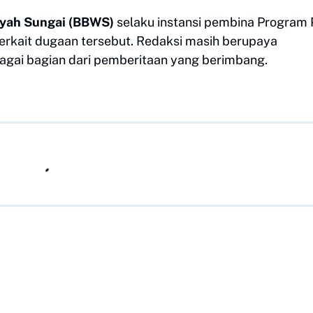
ayah Sungai (BBWS)
selaku instansi pembina Program 
erkait dugaan tersebut. Redaksi masih berupaya
bagai bagian dari pemberitaan yang berimbang.