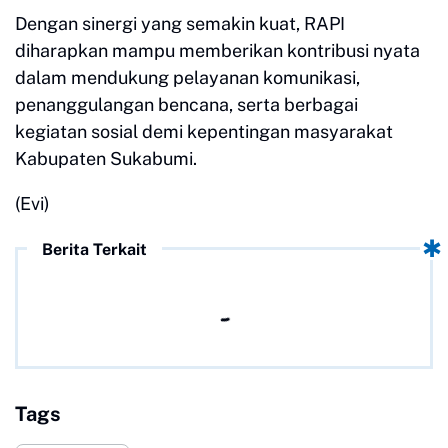
Dengan sinergi yang semakin kuat, RAPI
diharapkan mampu memberikan kontribusi nyata
dalam mendukung pelayanan komunikasi,
penanggulangan bencana, serta berbagai
kegiatan sosial demi kepentingan masyarakat
Kabupaten Sukabumi.
(Evi)
Berita Terkait
Tags