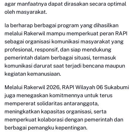
agar manfaatnya dapat dirasakan secara optimal
oleh masyarakat.
Ia berharap berbagai program yang dihasilkan
melalui Rakerwil mampu memperkuat peran RAPI
sebagai organisasi komunikasi masyarakat yang
profesional, responsif, dan siap mendukung
pemerintah dalam berbagai situasi, termasuk
komunikasi darurat saat terjadi bencana maupun
kegiatan kemanusiaan.
Melalui Rakerwil 2026, RAPI Wilayah 06 Sukabumi
juga menegaskan komitmennya untuk terus
mempererat solidaritas antaranggota,
meningkatkan kapasitas organisasi, serta
memperkuat kolaborasi dengan pemerintah dan
berbagai pemangku kepentingan.