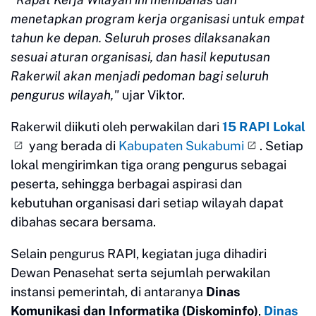
menetapkan program kerja organisasi untuk empat
tahun ke depan. Seluruh proses dilaksanakan
sesuai aturan organisasi, dan hasil keputusan
Rakerwil akan menjadi pedoman bagi seluruh
pengurus wilayah,"
ujar Viktor.
Rakerwil diikuti oleh perwakilan dari
15 RAPI Lokal
yang berada di
Kabupaten Sukabumi
. Setiap
lokal mengirimkan tiga orang pengurus sebagai
peserta, sehingga berbagai aspirasi dan
kebutuhan organisasi dari setiap wilayah dapat
dibahas secara bersama.
Selain pengurus RAPI, kegiatan juga dihadiri
Dewan Penasehat serta sejumlah perwakilan
instansi pemerintah, di antaranya
Dinas
Komunikasi dan Informatika (Diskominfo)
,
Dinas