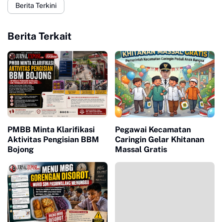
Berita Terkini
Berita Terkait
PMBB Minta Klarifikasi
Pegawai Kecamatan
Aktivitas Pengisian BBM
Caringin Gelar Khitanan
Bojong
Massal Gratis