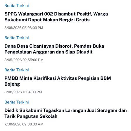
Berita Terkini
SPPG Walangsari 002 Disambut Positif, Warga
Sukabumi Dapat Makan Bergizi Gratis
8/06/2026 05:03:00 PM
Berita Terkini
Dana Desa Cicantayan Disorot, Pemdes Buka
Pengelolaan Anggaran dan Siap Diaudit
8/05/2026 02:55:00 PM
Berita Terkini
PMBB Minta Klarifikasi Aktivitas Pengisian BBM
Bojong
8/08/2026 11:04:00 PM
Berita Terkini
Disdik Sukabumi Tegaskan Larangan Jual Seragam dan
Tarik Pungutan Sekolah
7/30/2026 09:30:00 AM