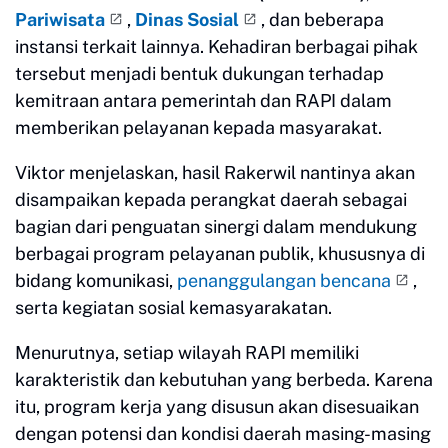
Pariwisata
,
Dinas Sosial
, dan beberapa
instansi terkait lainnya. Kehadiran berbagai pihak
tersebut menjadi bentuk dukungan terhadap
kemitraan antara pemerintah dan RAPI dalam
memberikan pelayanan kepada masyarakat.
Viktor menjelaskan, hasil Rakerwil nantinya akan
disampaikan kepada perangkat daerah sebagai
bagian dari penguatan sinergi dalam mendukung
berbagai program pelayanan publik, khususnya di
bidang komunikasi,
penanggulangan bencana
,
serta kegiatan sosial kemasyarakatan.
Menurutnya, setiap wilayah RAPI memiliki
karakteristik dan kebutuhan yang berbeda. Karena
itu, program kerja yang disusun akan disesuaikan
dengan potensi dan kondisi daerah masing-masing